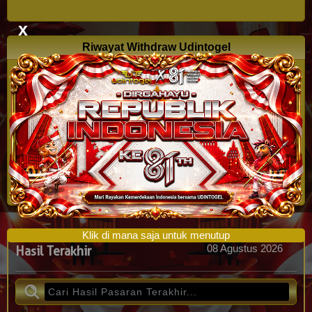
x
Riwayat Withdraw Udintogel
Klik di mana saja untuk menutup
08 Agustus 2026
Hasil Terakhir