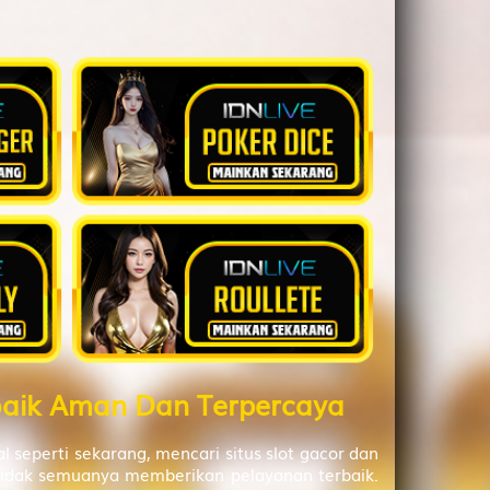
rbaik Aman Dan Terpercaya
 seperti sekarang, mencari situs slot gacor dan
 tidak semuanya memberikan pelayanan terbaik.