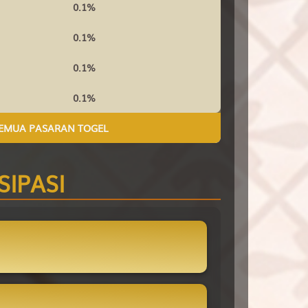
0.1%
0.1%
0.1%
0.1%
SEMUA PASARAN TOGEL
SIPASI