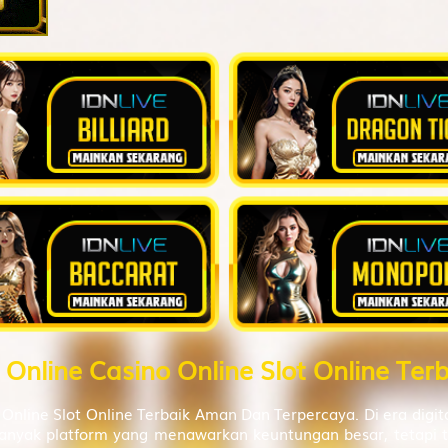
nline Casino Online Slot Online Te
nline Slot Online Terbaik Aman Dan Terpercaya. Di era digital
Banyak platform yang menawarkan keuntungan besar, tetapi